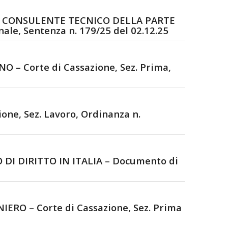
L CONSULENTE TECNICO DELLA PARTE
e, Sentenza n. 179/25 del 02.12.25
 Corte di Cassazione, Sez. Prima,
e, Sez. Lavoro, Ordinanza n.
I DIRITTO IN ITALIA – Documento di
O – Corte di Cassazione, Sez. Prima