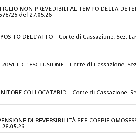
 FIGLIO NON PREVEDIBILI AL TEMPO DELLA DETE
578/26 del 27.05.26
SITO DELL’ATTO – Corte di Cassazione, Sez. Lav
51 C.C.: ESCLUSIONE – Corte di Cassazione, Sez.
TORE COLLOCATARIO – Corte di Cassazione, Sez.
PENSIONE DI REVERSIBILITÀ PER COPPIE OMOSES
 28.05.26