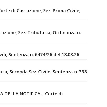
di Cassazione, Sez. Prima Civile,
one, Sez. Tributaria, Ordinanza n.
li, Sentenza n. 6474/26 del 18.03.26
a, Seconda Sez. Civile, Sentenza n. 338
A DELLA NOTIFICA – Corte di