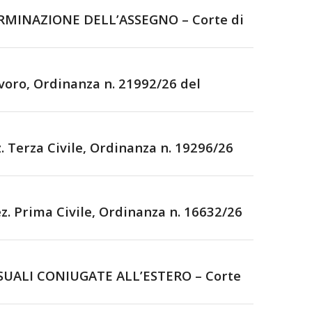
RMINAZIONE DELL’ASSEGNO – Corte di
oro, Ordinanza n. 21992/26 del
 Terza Civile, Ordinanza n. 19296/26
 Prima Civile, Ordinanza n. 16632/26
SUALI CONIUGATE ALL’ESTERO – Corte