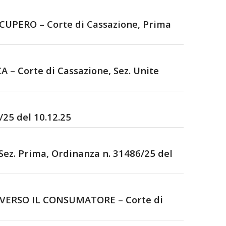
UPERO – Corte di Cassazione, Prima
Corte di Cassazione, Sez. Unite
25 del 10.12.25
z. Prima, Ordinanza n. 31486/25 del
VERSO IL CONSUMATORE – Corte di