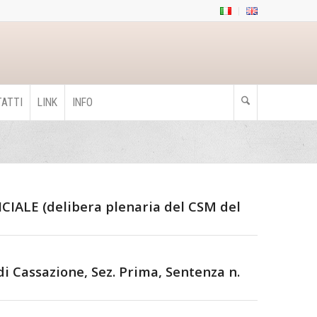
ATTI
LINK
INFO
LE (delibera plenaria del CSM del
Cassazione, Sez. Prima, Sentenza n.