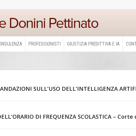
ONSULENZA
PROFESSIONISTI
GIUSTIZIA PREDITTIVA E IA
CONT
AZIONI SULL’USO DELL’INTELLIGENZA ARTIFICIA
LL’ORARIO DI FREQUENZA SCOLASTICA – Corte di 