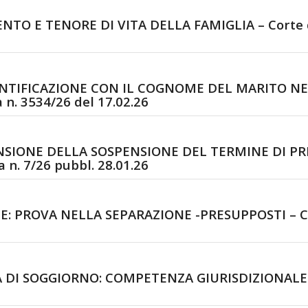
 E TENORE DI VITA DELLA FAMIGLIA – Corte di C
NTIFICAZIONE CON IL COGNOME DEL MARITO NELL
 n. 3534/26 del 17.02.26
IONE DELLA SOSPENSIONE DEL TERMINE DI PRES
a n. 7/26 pubbl. 28.01.26
PROVA NELLA SEPARAZIONE -PRESUPPOSTI – Corte
SOGGIORNO: COMPETENZA GIURISDIZIONALE – Cort