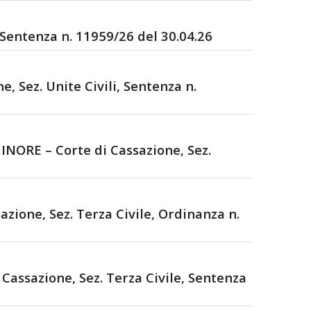
Sentenza n. 11959/26 del 30.04.26
Sez. Unite Civili, Sentenza n.
RE – Corte di Cassazione, Sez.
ne, Sez. Terza Civile, Ordinanza n.
ssazione, Sez. Terza Civile, Sentenza