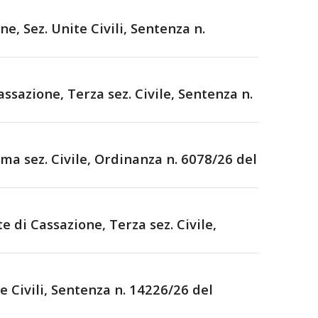
Sez. Unite Civili, Sentenza n.
azione, Terza sez. Civile, Sentenza n.
 sez. Civile, Ordinanza n. 6078/26 del
i Cassazione, Terza sez. Civile,
 Civili, Sentenza n. 14226/26 del