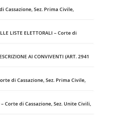
assazione, Sez. Prima Civile,
E LISTE ELETTORALI – Corte di
CRIZIONE AI CONVIVENTI (ART. 2941
 di Cassazione, Sez. Prima Civile,
e di Cassazione, Sez. Unite Civili,