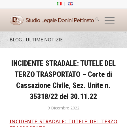
BLOG - ULTIME NOTIZIE
INCIDENTE STRADALE: TUTELE DEL
TERZO TRASPORTATO – Corte di
Cassazione Civile, Sez. Unite n.
35318/22 del 30.11.22
9 Dicembre 2022
INCIDENTE STRADALE: TUTELE DEL TERZO