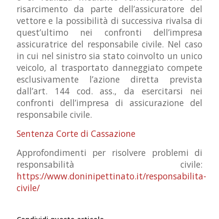
risarcimento da parte dell’assicuratore del
vettore e la possibilità di successiva rivalsa di
quest’ultimo nei confronti dell’impresa
assicuratrice del responsabile civile. Nel caso
in cui nel sinistro sia stato coinvolto un unico
veicolo, al trasportato danneggiato compete
esclusivamente l’azione diretta prevista
dall’art. 144 cod. ass., da esercitarsi nei
confronti dell’impresa di assicurazione del
responsabile civile.
Sentenza Corte di Cassazione
Approfondimenti per risolvere problemi di
responsabilità civile:
https://www.doninipettinato.it/responsabilita-
civile/