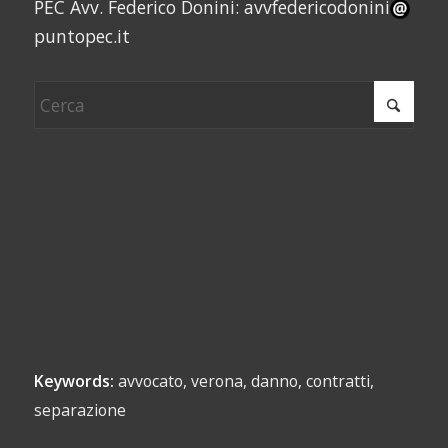
PEC Avv. Federico Donini: avvfedericodonini
puntopec.it
Keywords:
avvocato, verona, danno, contratti,
separazione