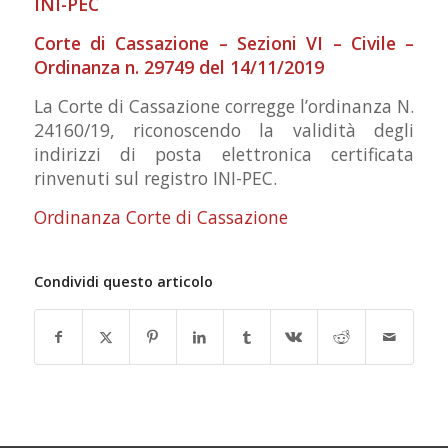
INI-PEC
Corte di Cassazione – Sezioni VI – Civile –
Ordinanza n. 29749 del 14/11/2019
La Corte di Cassazione corregge l’ordinanza N.
24160/19, riconoscendo la validità degli
indirizzi di posta elettronica certificata
rinvenuti sul registro INI-PEC.
Ordinanza Corte di Cassazione
Condividi questo articolo