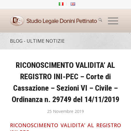
BLOG - ULTIME NOTIZIE
RICONOSCIMENTO VALIDITA’ AL
REGISTRO INI-PEC – Corte di
Cassazione – Sezioni VI – Civile –
Ordinanza n. 29749 del 14/11/2019
25 Novembre 2019
RICONOSCIMENTO VALIDITA’ AL REGISTRO