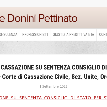
ONSULENZA
PROFESSIONISTI
GIUSTIZIA PREDITTIVA E IA
CONT
N CASSAZIONE SU SENTENZA CONSIGLIO 
rte di Cassazione Civile, Sez. Unite, Or
1 Settembre 2022
AZIONE SU SENTENZA CONSIGLIO DI STATO PER