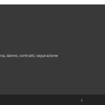
na, danno, contratti, separazione