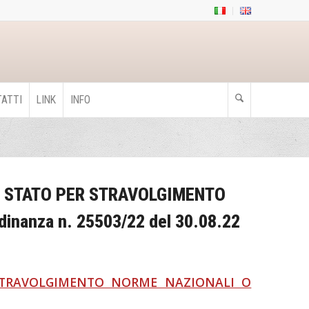
ATTI
LINK
INFO
DI STATO PER STRAVOLGIMENTO
dinanza n. 25503/22 del 30.08.22
 STRAVOLGIMENTO NORME NAZIONALI O