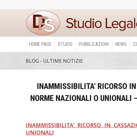
HOME PAGE
STUDIO
PUBBLICAZIONI
NEWS
C
BLOG - ULTIME NOTIZIE
INAMMISSIBILITA’ RICORSO I
NORME NAZIONALI O UNIONALI – Co
INAMMISSIBILITA’ RICORSO IN CASS
UNIONALI