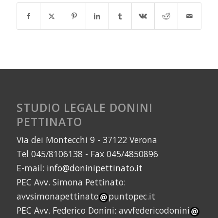
STUDIO LEGALE DONINI
PETTINATO
Via dei Montecchi 9 - 37122 Verona
Tel 045/8106138 - Fax 045/4850896
E-mail:
info@doninipettinato.it
PEC Avv. Simona Pettinato:
avvsimonapettinato
puntopec.it
PEC Avv. Federico Donini: avvfedericodonini