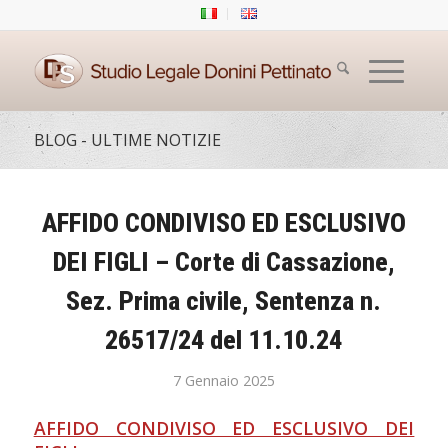
BLOG - ULTIME NOTIZIE
AFFIDO CONDIVISO ED ESCLUSIVO
DEI FIGLI – Corte di Cassazione,
Sez. Prima civile, Sentenza n.
26517/24 del 11.10.24
7 Gennaio 2025
AFFIDO CONDIVISO ED ESCLUSIVO DEI