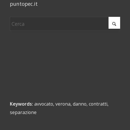
puntopec.it
Keywords:
avvocato, verona, danno, contratti,
separazione