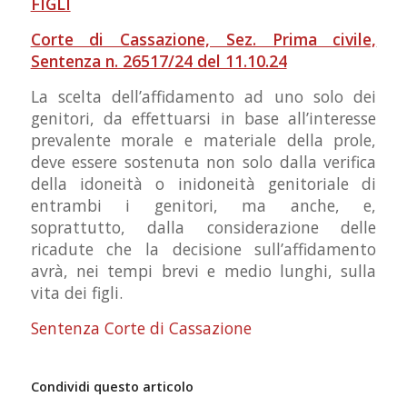
FIGLI
Corte di Cassazione, Sez. Prima civile,
Sentenza n. 26517/24 del 11.10.24
La scelta dell’affidamento ad uno solo dei
genitori, da effettuarsi in base all’interesse
prevalente morale e materiale della prole,
deve essere sostenuta non solo dalla verifica
della idoneità o inidoneità genitoriale di
entrambi i genitori, ma anche, e,
soprattutto, dalla considerazione delle
ricadute che la decisione sull’affidamento
avrà, nei tempi brevi e medio lunghi, sulla
vita dei figli.
Sentenza Corte di Cassazione
Condividi questo articolo