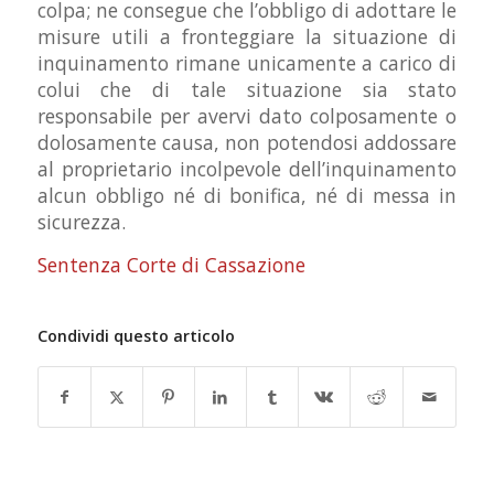
colpa; ne consegue che l’obbligo di adottare le
misure utili a fronteggiare la situazione di
inquinamento rimane unicamente a carico di
colui che di tale situazione sia stato
responsabile per avervi dato colposamente o
dolosamente causa, non potendosi addossare
al proprietario incolpevole dell’inquinamento
alcun obbligo né di bonifica, né di messa in
sicurezza.
Sentenza Corte di Cassazione
Condividi questo articolo