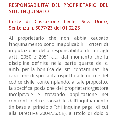
RESPONSABILITA’ DEL PROPRIETARIO DEL
SITO INQUINATO
Corte di Cassazione Civile, Sez. Unite,
Sentenza n. 3077/23 del 01.02.23
Al proprietario che non abbia causato
l’inquinamento sono inapplicabili i criteri di
imputazione della responsabilità di cui agli
artt. 2050 e 2051 c.c., dal momento che la
disciplina definita nella parte quarta del c.
amb. per la bonifica dei siti contaminati ha
carattere di specialità rispetto alle norme del
codice civile, contemplando, a tale proposito,
la specifica posizione del proprietario/gestore
incolpevole e trovando applicazione nei
confronti del responsabile dell’inquinamento
(in base al principio “chi inquina paga” di cui
alla Direttiva 2004/35/CE), a titolo di dolo o