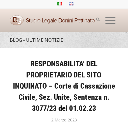
BLOG - ULTIME NOTIZIE
RESPONSABILITA’ DEL
PROPRIETARIO DEL SITO
INQUINATO – Corte di Cassazione
Civile, Sez. Unite, Sentenza n.
3077/23 del 01.02.23
2 Marzo 2023