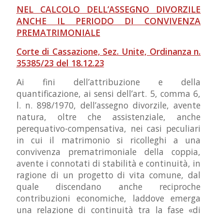
NEL CALCOLO DELL’ASSEGNO DIVORZILE
ANCHE IL PERIODO DI CONVIVENZA
PREMATRIMONIALE
Corte di Cassazione, Sez. Unite, Ordinanza n.
35385/23 del 18.12.23
Ai fini dell’attribuzione e della
quantificazione, ai sensi dell’art. 5, comma 6,
l. n. 898/1970, dell’assegno divorzile, avente
natura, oltre che assistenziale, anche
perequativo-compensativa, nei casi peculiari
in cui il matrimonio si ricolleghi a una
convivenza prematrimoniale della coppia,
avente i connotati di stabilità e continuità, in
ragione di un progetto di vita comune, dal
quale discendano anche reciproche
contribuzioni economiche, laddove emerga
una relazione di continuità tra la fase «di