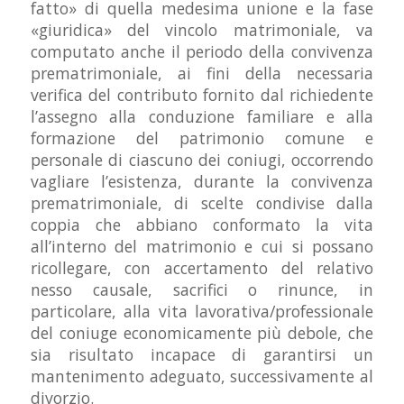
fatto» di quella medesima unione e la fase
«giuridica» del vincolo matrimoniale, va
computato anche il periodo della convivenza
prematrimoniale, ai fini della necessaria
verifica del contributo fornito dal richiedente
l’assegno alla conduzione familiare e alla
formazione del patrimonio comune e
personale di ciascuno dei coniugi, occorrendo
vagliare l’esistenza, durante la convivenza
prematrimoniale, di scelte condivise dalla
coppia che abbiano conformato la vita
all’interno del matrimonio e cui si possano
ricollegare, con accertamento del relativo
nesso causale, sacrifici o rinunce, in
particolare, alla vita lavorativa/professionale
del coniuge economicamente più debole, che
sia risultato incapace di garantirsi un
mantenimento adeguato, successivamente al
divorzio.