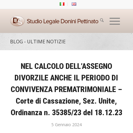
BLOG - ULTIME NOTIZIE
NEL CALCOLO DELL’ASSEGNO
DIVORZILE ANCHE IL PERIODO DI
CONVIVENZA PREMATRIMONIALE –
Corte di Cassazione, Sez. Unite,
Ordinanza n. 35385/23 del 18.12.23
5 Gennaio 2024