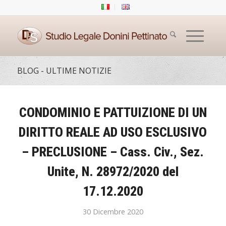
BLOG - ULTIME NOTIZIE
CONDOMINIO E PATTUIZIONE DI UN
DIRITTO REALE AD USO ESCLUSIVO
– PRECLUSIONE – Cass. Civ., Sez.
Unite, N. 28972/2020 del
17.12.2020
30 Dicembre 2020