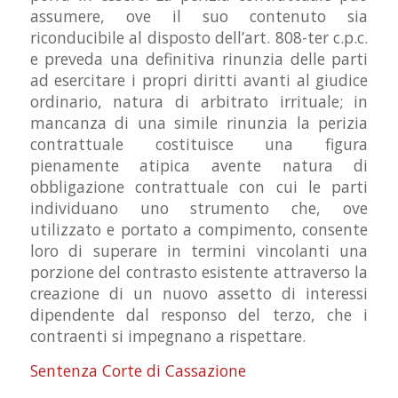
assumere, ove il suo contenuto sia
riconducibile al disposto dell’art. 808-ter c.p.c.
e preveda una definitiva rinunzia delle parti
ad esercitare i propri diritti avanti al giudice
ordinario, natura di arbitrato irrituale; in
mancanza di una simile rinunzia la perizia
contrattuale costituisce una figura
pienamente atipica avente natura di
obbligazione contrattuale con cui le parti
individuano uno strumento che, ove
utilizzato e portato a compimento, consente
loro di superare in termini vincolanti una
porzione del contrasto esistente attraverso la
creazione di un nuovo assetto di interessi
dipendente dal responso del terzo, che i
contraenti si impegnano a rispettare.
Sentenza Corte di Cassazione