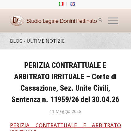
BLOG - ULTIME NOTIZIE
PERIZIA CONTRATTUALE E
ARBITRATO IRRITUALE – Corte di
Cassazione, Sez. Unite Civili,
Sentenza n. 11959/26 del 30.04.26
11 Maggio 2026
PERIZIA CONTRATTUALE E ARBITRATO