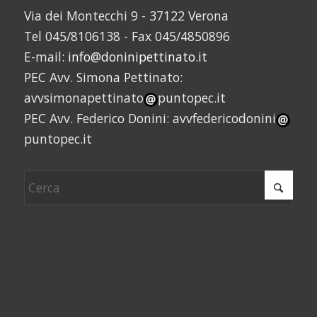
Via dei Montecchi 9 - 37122 Verona
Tel 045/8106138 - Fax 045/4850896
E-mail:
info@doninipettinato.it
PEC Avv. Simona Pettinato:
avvsimonapettinato
puntopec.it
PEC Avv. Federico Donini: avvfedericodonini
puntopec.it