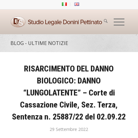
BLOG - ULTIME NOTIZIE
RISARCIMENTO DEL DANNO
BIOLOGICO: DANNO
“LUNGOLATENTE” – Corte di
Cassazione Civile, Sez. Terza,
Sentenza n. 25887/22 del 02.09.22
29 Settembre 2022