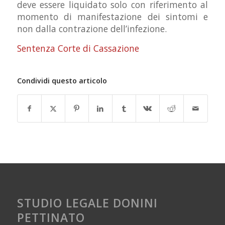
deve essere liquidato solo con riferimento al
momento di manifestazione dei sintomi e
non dalla contrazione dell’infezione.
Sentenza Corte di Cassazione
Condividi questo articolo
STUDIO LEGALE DONINI
PETTINATO