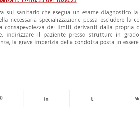
va sul sanitario che esegua un esame diagnostico la
lla necessaria specializzazione possa escludere la co
a consapevolezza dei limiti derivanti dalla propria
, indirizzare il paziente presso strutture in grado
e, la grave imperizia della condotta posta in essere 