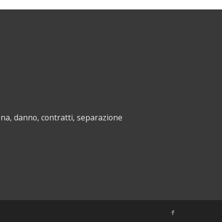
na, danno, contratti, separazione