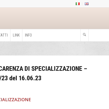
ATTI
LINK
INFO
CARENZA DI SPECIALIZZAZIONE –
/23 del 16.06.23
CIALIZZAZIONE