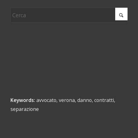
Keywords:
avvocato, verona, danno, contratti,
separazione