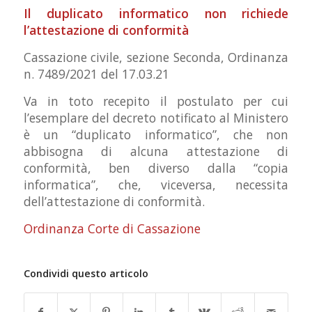
Il duplicato informatico non richiede
l’attestazione di conformità
Cassazione civile, sezione Seconda, Ordinanza
n. 7489/2021 del 17.03.21
Va in toto recepito il postulato per cui
l’esemplare del decreto notificato al Ministero
è un “duplicato informatico”, che non
abbisogna di alcuna attestazione di
conformità, ben diverso dalla “copia
informatica”, che, viceversa, necessita
dell’attestazione di conformità.
Ordinanza Corte di Cassazione
Condividi questo articolo