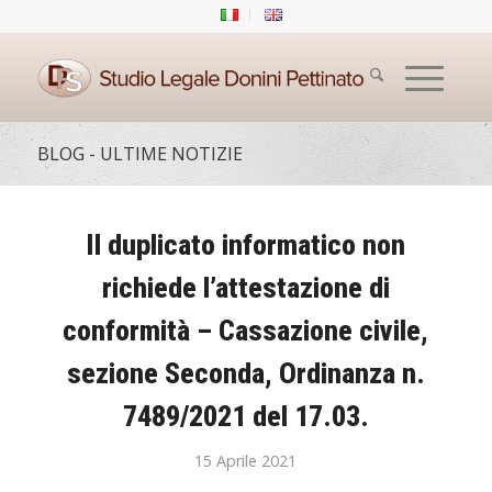
BLOG - ULTIME NOTIZIE
Il duplicato informatico non
richiede l’attestazione di
conformità – Cassazione civile,
sezione Seconda, Ordinanza n.
7489/2021 del 17.03.
15 Aprile 2021