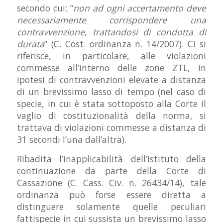
secondo cui: “
non ad ogni accertamento deve
necessariamente corrispondere una
contravvenzione, trattandosi di condotta di
durata
” (C. Cost. ordinanza n. 14/2007). Ci si
riferisce, in particolare, alle violazioni
commesse all’interno delle zone ZTL, in
ipotesi di contravvenzioni elevate a distanza
di un brevissimo lasso di tempo (nel caso di
specie, in cui è stata sottoposto alla Corte il
vaglio di costituzionalità della norma, si
trattava di violazioni commesse a distanza di
31 secondi l’una dall’altra).
Ribadita l’inapplicabilità dell’istituto della
continuazione da parte della Corte di
Cassazione (C. Cass. Civ. n. 26434/14), tale
ordinanza può forse essere diretta a
distinguere solamente quelle peculiari
fattispecie in cui sussista un brevissimo lasso