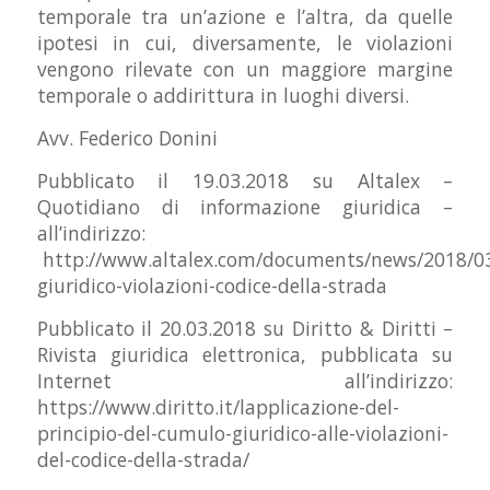
temporale tra un’azione e l’altra, da quelle
ipotesi in cui, diversamente, le violazioni
vengono rilevate con un maggiore margine
temporale o addirittura in luoghi diversi.
Avv. Federico Donini
Pubblicato il 19.03.2018 su Altalex –
Quotidiano di informazione giuridica –
all’indirizzo:
http://www.altalex.com/documents/news/2018/0
giuridico-violazioni-codice-della-strada
Pubblicato il 20.03.2018 su Diritto & Diritti –
Rivista giuridica elettronica, pubblicata su
Internet all’indirizzo:
https://www.diritto.it/lapplicazione-del-
principio-del-cumulo-giuridico-alle-violazioni-
del-codice-della-strada/