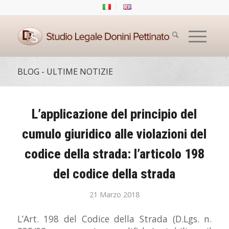
BLOG - ULTIME NOTIZIE
L’applicazione del principio del
cumulo giuridico alle violazioni del
codice della strada: l’articolo 198
del codice della strada
21 Marzo 2018
L’Art. 198 del Codice della Strada (D.Lgs. n.