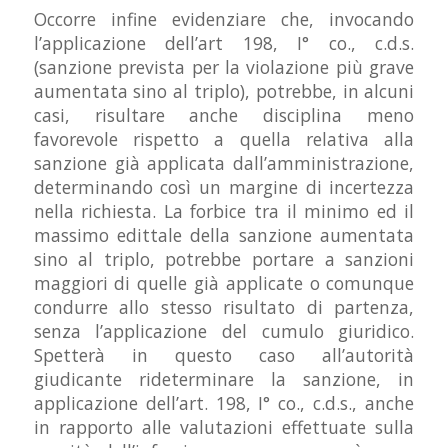
Occorre infine evidenziare che, invocando
l’applicazione dell’art 198, I° co., c.d.s.
(sanzione prevista per la violazione più grave
aumentata sino al triplo), potrebbe, in alcuni
casi, risultare anche disciplina meno
favorevole rispetto a quella relativa alla
sanzione già applicata dall’amministrazione,
determinando così un margine di incertezza
nella richiesta. La forbice tra il minimo ed il
massimo edittale della sanzione aumentata
sino al triplo, potrebbe portare a sanzioni
maggiori di quelle già applicate o comunque
condurre allo stesso risultato di partenza,
senza l’applicazione del cumulo giuridico.
Spetterà in questo caso all’autorità
giudicante rideterminare la sanzione, in
applicazione dell’art. 198, I° co., c.d.s., anche
in rapporto alle valutazioni effettuate sulla