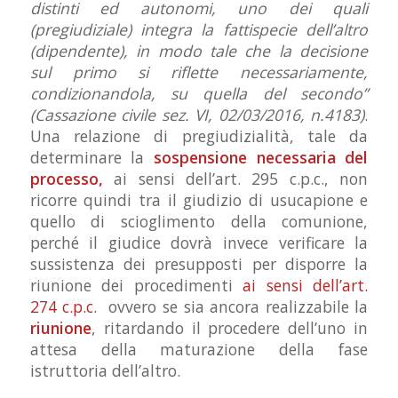
distinti ed autonomi, uno dei quali
(pregiudiziale) integra la fattispecie dell’altro
(dipendente), in modo tale che la decisione
sul primo si riflette necessariamente,
condizionandola, su quella del secondo”
(Cassazione civile sez. VI, 02/03/2016, n.4183)
.
Una relazione di pregiudizialità, tale da
determinare la
sospensione necessaria del
processo,
ai sensi dell’art. 295 c.p.c., non
ricorre quindi tra il giudizio di usucapione e
quello di scioglimento della comunione,
perché il giudice dovrà invece verificare la
sussistenza dei presupposti per disporre la
riunione dei procedimenti
ai sensi dell’art.
274 c.p.c.
ovvero se sia ancora realizzabile la
riunione
, ritardando il procedere dell’uno in
attesa della maturazione della fase
istruttoria dell’altro.