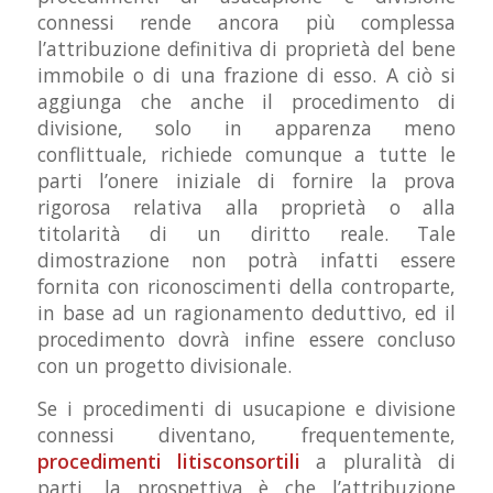
connessi rende ancora più complessa
l’attribuzione definitiva di proprietà del bene
immobile o di una frazione di esso. A ciò si
aggiunga che anche il procedimento di
divisione, solo in apparenza meno
conflittuale, richiede comunque a tutte le
parti l’onere iniziale di fornire la prova
rigorosa relativa alla proprietà o alla
titolarità di un diritto reale. Tale
dimostrazione non potrà infatti essere
fornita con riconoscimenti della controparte,
in base ad un ragionamento deduttivo, ed il
procedimento dovrà infine essere concluso
con un progetto divisionale.
Se i procedimenti di usucapione e divisione
connessi diventano, frequentemente,
procedimenti litisconsortili
a pluralità di
parti, la prospettiva è che l’attribuzione