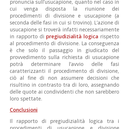
pronuncia sull’usucapione, quanto nel caso in
cui venga disposta la riunione dei
procedimenti di divisione e usucapione (a
seconda delle fasi in cui si trovino). L’azione di
usucapione si troverà infatti necessariamente
in rapporto di
pregiudizialità logica
rispetto
al procedimento di divisione. La conseguenza
è che solo il passaggio in giudicato del
provvedimento sulla richiesta di usucapione
potrà determinare l’avvio delle fasi
caratterizzanti il procedimento di divisione,
ciò al fine di non assumere decisioni che
risultino in contrasto tra di loro, assegnando
delle quote ai condividenti che non sarebbero
loro spettate.
Conclusioni
Il rapporto di pregiudizialità logica tra i
procedimenti di usucapione e divisione