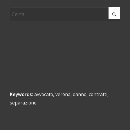
Keywords:
avvocato, verona, danno, contratti,
separazione