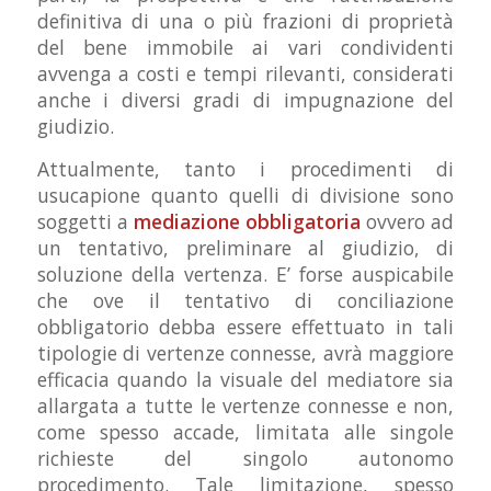
definitiva di una o più frazioni di proprietà
del bene immobile ai vari condividenti
avvenga a costi e tempi rilevanti, considerati
anche i diversi gradi di impugnazione del
giudizio.
Attualmente, tanto i procedimenti di
usucapione quanto quelli di divisione sono
soggetti a
mediazione obbligatoria
ovvero ad
un tentativo, preliminare al giudizio, di
soluzione della vertenza. E’ forse auspicabile
che ove il tentativo di conciliazione
obbligatorio debba essere effettuato in tali
tipologie di vertenze connesse, avrà maggiore
efficacia quando la visuale del mediatore sia
allargata a tutte le vertenze connesse e non,
come spesso accade, limitata alle singole
richieste del singolo autonomo
procedimento. Tale limitazione, spesso