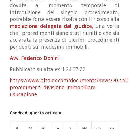
dovuta al momento temporale di
introduzione del singolo procedimento,
potrebbe forse essere risolta con il ricorso alla
mediazione delegata dal giudice,
una volta
che i procedimenti siano stati riuniti o che sia
acclarata la presenza di plurimi procedimenti
pendenti sui medesimi immobili.
Avv. Federico Donini
Pubblicato su altalex il 24.07.22
https://www.altalex.com/documents/news/2022/0
procedimenti-divisione-immobiliare-
usucapione
Condividi questo articolo