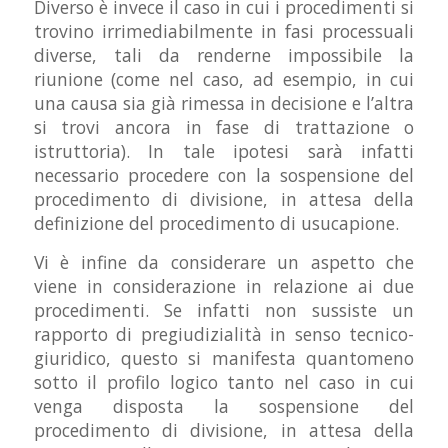
Diverso è invece il caso in cui i procedimenti si
trovino irrimediabilmente in fasi processuali
diverse, tali da renderne impossibile la
riunione (come nel caso, ad esempio, in cui
una causa sia già rimessa in decisione e l’altra
si trovi ancora in fase di trattazione o
istruttoria). In tale ipotesi sarà infatti
necessario procedere con la sospensione del
procedimento di divisione, in attesa della
definizione del procedimento di usucapione.
Vi è infine da considerare un aspetto che
viene in considerazione in relazione ai due
procedimenti. Se infatti non sussiste un
rapporto di pregiudizialità in senso tecnico-
giuridico, questo si manifesta quantomeno
sotto il profilo logico tanto nel caso in cui
venga disposta la sospensione del
procedimento di divisione, in attesa della