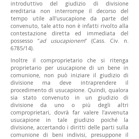
introduttivo del giudizio di divisione
ereditaria non interrompe il decorso del
tempo utile all’usucapione da parte del
convenuto, tale atto non è infatti rivolto alla
contestazione diretta ed immediata del
possesso “
ad usucapionem
” (Cass. Civ. n.
6785/14).
Inoltre il comproprietario che si ritenga
proprietario per usucapione di un bene in
comunione, non può iniziare il giudizio di
divisione ma deve intraprendere il
procedimento di usucapione. Quindi, qualora
sia stato convenuto in un giudizio di
divisione da uno o più degli altri
comproprietari, dovrà far valere l’avvenuta
usucapione in tale giudizio poiché la
divisione, accertando i diritti delle parti sulla
comunione di beni indivisi, presuppone il