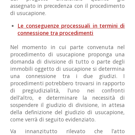
assegnato in precedenza con il procedimento
di usucapione.
Le conseguenze processuali in termini di
connessione tra procedimenti
Nel momento in cui parte convenuta nel
procedimento di usucapione proponga una
domanda di divisione di tutto o parte degli
immobili oggetto di usucapione si determina
una connessione tra i due giudizi. I
procedimenti potrebbero trovarsi in rapporto
di pregiudizialità, l’uno nei confronti
dell’altro, e determinare la necessità di
sospendere il giudizio di divisione, in attesa
della definizione del giudizio di usucapione,
come verrà di seguito evidenziato.
Va innanzitutto rilevato che l’atto