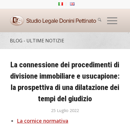
BLOG - ULTIME NOTIZIE
La connessione dei procedimenti di
divisione immobiliare e usucapione:
la prospettiva di una dilatazione dei
tempi del giudizio
25 Luglio 2022
La cornice normativa