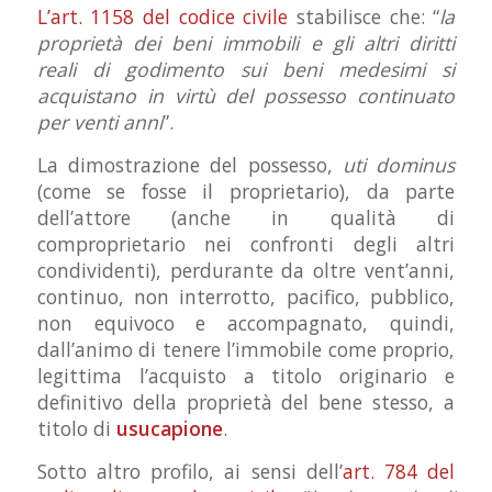
L’art. 1158 del codice civile
stabilisce che: “
la
proprietà dei beni immobili e gli altri diritti
reali di godimento sui beni medesimi si
acquistano in virtù del possesso continuato
per venti anni
”.
La dimostrazione del possesso,
uti dominus
(come se fosse il proprietario), da parte
dell’attore (anche in qualità di
comproprietario nei confronti degli altri
condividenti), perdurante da oltre vent’anni,
continuo, non interrotto, pacifico, pubblico,
non equivoco e accompagnato, quindi,
dall’animo di tenere l’immobile come proprio,
legittima l’acquisto a titolo originario e
definitivo della proprietà del bene stesso, a
titolo di
usucapione
.
Sotto altro profilo, ai sensi dell’
art. 784 del